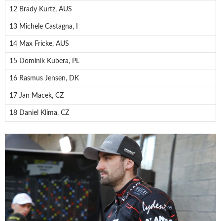
12 Brady Kurtz, AUS
13 Michele Castagna, I
14 Max Fricke, AUS
15 Dominik Kubera, PL
16 Rasmus Jensen, DK
17 Jan Macek, CZ
18 Daniel Klíma, CZ