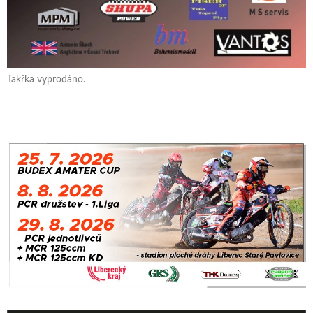
Takřka vyprodáno.