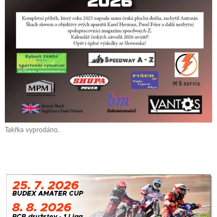
Takřka vyprodáno.