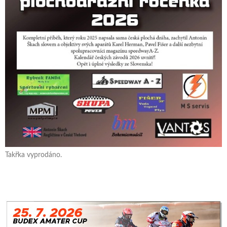
Takřka vyprodáno.